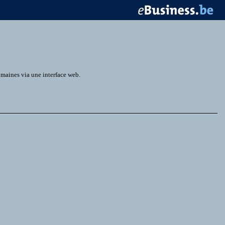
omaines via une interface web.