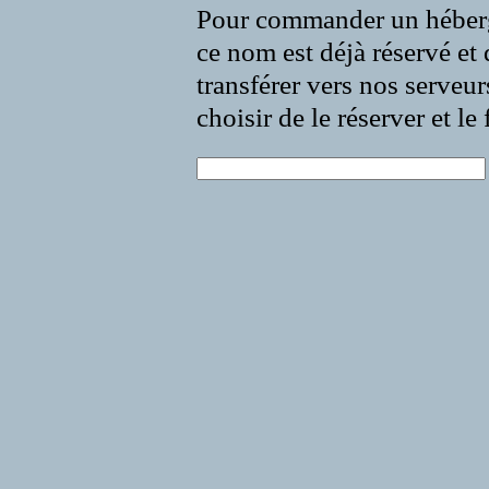
Pour commander un héberg
ce nom est déjà réservé et 
transférer vers nos serveur
choisir de le réserver et l