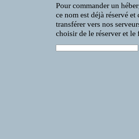
Pour commander un héberg
ce nom est déjà réservé et 
transférer vers nos serveur
choisir de le réserver et l