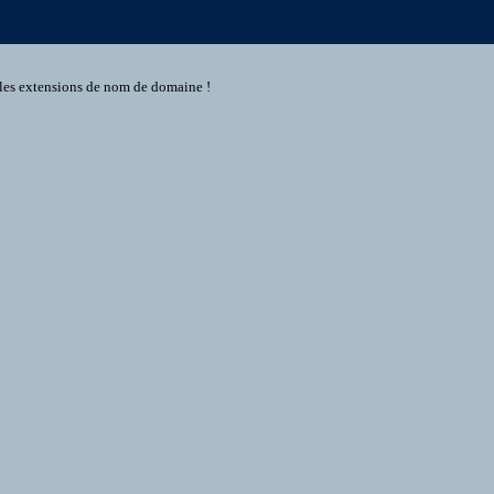
s les extensions de nom de domaine !